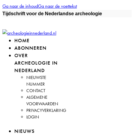
Ga naar de inhoud
Ga naar de voettekst
Tijdschrift voor de Nederlandse archeologie
HOME
ABONNEREN
OVER
ARCHEOLOGIE IN
NEDERLAND
NIEUWSTE
NUMMER
CONTACT
ALGEMENE
VOORWAARDEN
PRIVACYVERKLARING
LOGIN
NIEUWS