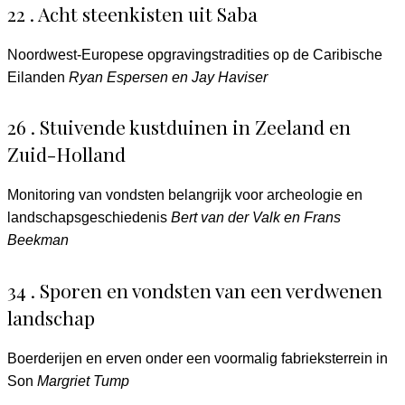
22 . Acht steenkisten uit Saba
Noordwest-Europese opgravingstradities op de Caribische
Eilanden
Ryan Espersen en Jay Haviser
26 . Stuivende kustduinen in Zeeland en
Zuid-Holland
Monitoring van vondsten belangrijk voor archeologie en
landschapsgeschiedenis
Bert van der Valk en Frans
Beekman
34 . Sporen en vondsten van een verdwenen
landschap
Boerderijen en erven onder een voormalig fabrieksterrein in
Son
Margriet Tump