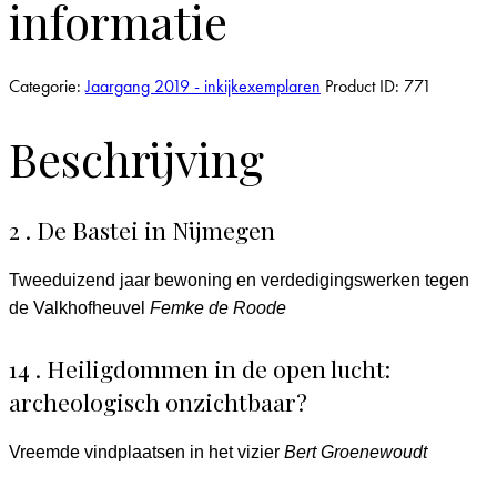
informatie
Categorie:
Jaargang 2019 - inkijkexemplaren
Product ID:
771
Beschrijving
2 . De Bastei in Nijmegen
Tweeduizend jaar bewoning en verdedigingswerken tegen
de Valkhofheuvel
Femke de Roode
14 . Heiligdommen in de open lucht:
archeologisch onzichtbaar?
Vreemde vindplaatsen in het vizier
Bert Groenewoudt