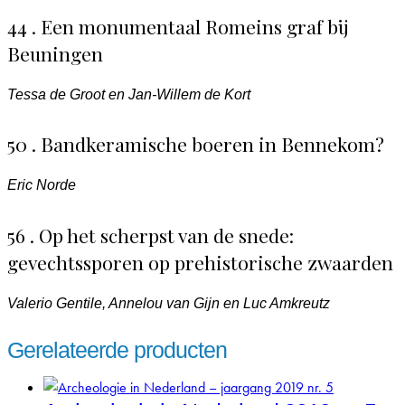
44 . Een monumentaal Romeins graf bij
Beuningen
Tessa de Groot en Jan-Willem de Kort
50 . Bandkeramische boeren in Bennekom?
Eric Norde
56 . Op het scherpst van de snede:
gevechtssporen op prehistorische zwaarden
Valerio Gentile, Annelou van Gijn en Luc Amkreutz
Gerelateerde producten